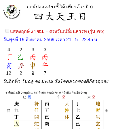
ฤกษ์ปลอดภัย (ซี้ ไต้ เทียง อ้วง ยิก)
แสดงฤกษ์ 24 ชม. + ตรงวันเปลี่ยนสารท (รุ่น Pro)
วันพุธที่ 19 สิงหาคม 2569 เวลา 21.15 - 22.45 น.
4
2
3
3
12
2
9
7
วันอิกทิ่ว
วันฉลู ชง มะแม วันโชคลาภของดิถีธาตุทอง